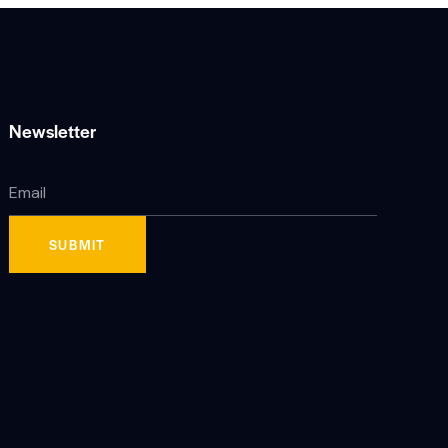
Newsletter