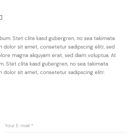
bum. Stet clita kasd gubergren, no sea takimata
dolor sit amet, consetetur sadipscing elitr, sed
lore magna aliquyam erat, sed diam voluptua. At
. Stet clita kasd gubergren, no sea takimata
dolor sit amet, consetetur sadipscing elitr.