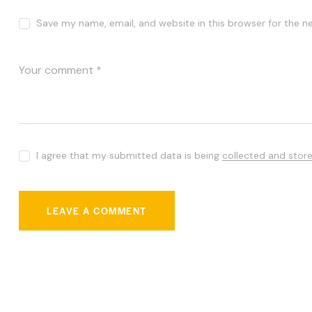
Save my name, email, and website in this browser for the n
I agree that my submitted data is being
collected and stor