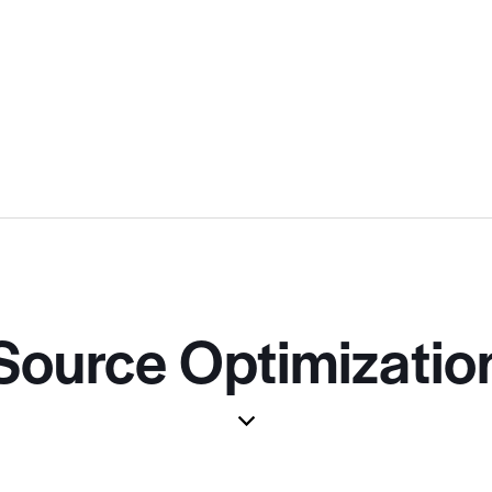
Source Optimizatio