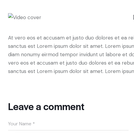
At vero eos et accusam et justo duo dolores et ea re
sanctus est Lorem ipsum dolor sit amet. Lorem ipsum 
diam nonumy eirmod tempor invidunt ut labore et do
vero eos et accusam et justo duo dolores et ea rebum
sanctus est Lorem ipsum dolor sit amet. Lorem ipsum 
Leave a comment