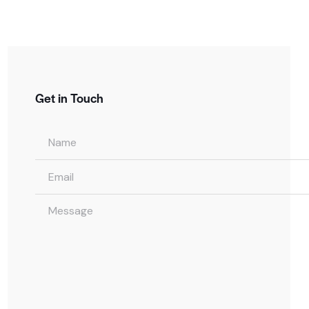
Get in Touch